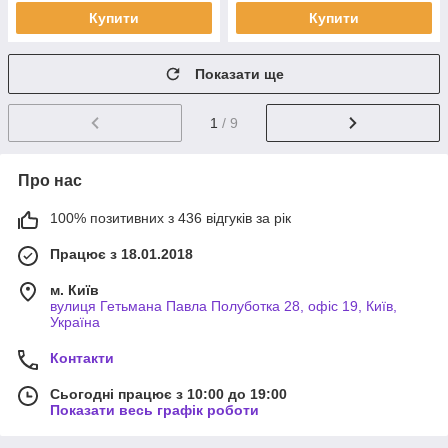
Купити
Купити
Показати ще
1
/ 9
Про нас
100% позитивних з 436 відгуків за рік
Працює з 18.01.2018
м. Київ
вулиця Гетьмана Павла Полуботка 28, офіс 19, Київ,
Україна
Контакти
Сьогодні працює з 10:00 до 19:00
Показати весь графік роботи