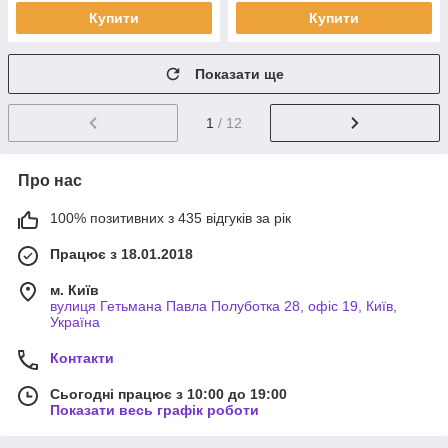
Купити
Купити
Показати ще
1
/ 12
Про нас
100% позитивних з 435 відгуків за рік
Працює з 18.01.2018
м. Київ
вулиця Гетьмана Павла Полуботка 28, офіс 19, Київ,
Україна
Контакти
Сьогодні працює з 10:00 до 19:00
Показати весь графік роботи