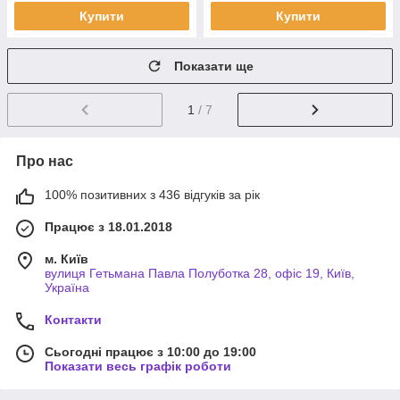
Купити
Купити
Показати ще
1
/ 7
Про нас
100% позитивних з 436 відгуків за рік
Працює з 18.01.2018
м. Київ
вулиця Гетьмана Павла Полуботка 28, офіс 19, Київ,
Україна
Контакти
Сьогодні працює з 10:00 до 19:00
Показати весь графік роботи