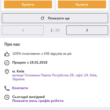
Купити
Купити
Показати ще
1
/ 29
Про нас
100% позитивних з 436 відгуків за рік
Працює з 18.01.2018
м. Київ
вулиця Гетьмана Павла Полуботка 28, офіс 19, Київ,
Україна
Контакти
Сьогодні вихідний
Показати весь графік роботи