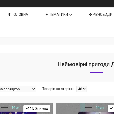
✱ ГОЛОВНА
✦ ТЕМАТИКИ
✤ РІЗНОВИДИ
Неймовірні пригоди
–11%
–