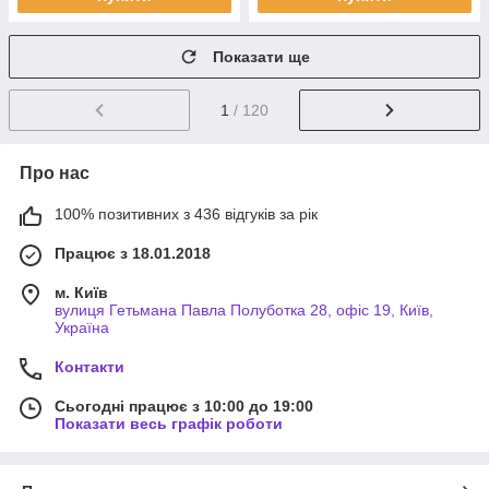
Показати ще
1
/ 120
Про нас
100% позитивних з 436 відгуків за рік
Працює з 18.01.2018
м. Київ
вулиця Гетьмана Павла Полуботка 28, офіс 19, Київ,
Україна
Контакти
Сьогодні працює з 10:00 до 19:00
Показати весь графік роботи