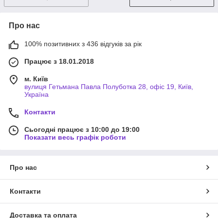
Про нас
100% позитивних з 436 відгуків за рік
Працює з 18.01.2018
м. Київ
вулиця Гетьмана Павла Полуботка 28, офіс 19, Київ,
Україна
Контакти
Сьогодні працює з 10:00 до 19:00
Показати весь графік роботи
Про нас
Контакти
Доставка та оплата