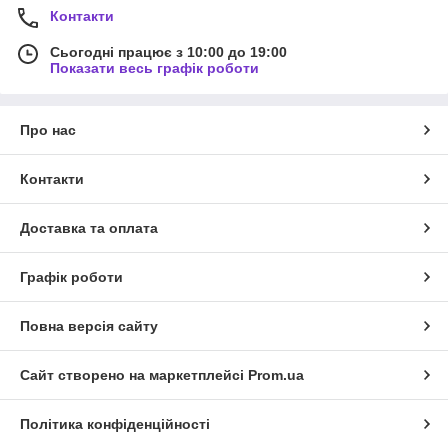
Контакти
Сьогодні працює з 10:00 до 19:00
Показати весь графік роботи
Про нас
Контакти
Доставка та оплата
Графік роботи
Повна версія сайту
Сайт створено на маркетплейсі
Prom.ua
Політика конфіденційності