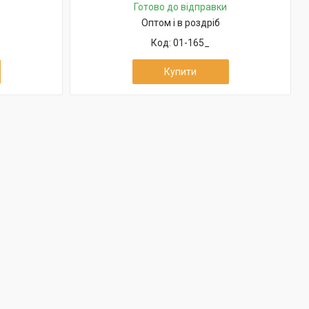
Готово до відправки
Оптом і в роздріб
01-165_
Купити