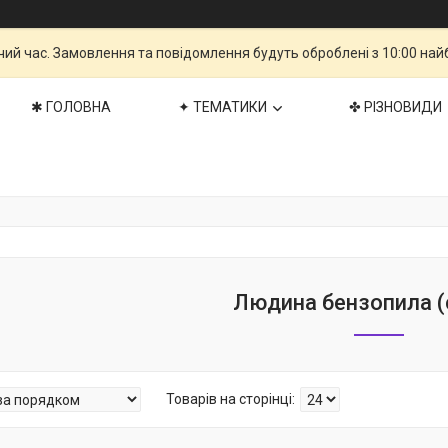
чий час. Замовлення та повідомлення будуть оброблені з 10:00 най
✱ ГОЛОВНА
✦ ТЕМАТИКИ
✤ РІЗНОВИДИ
Людина бензопила (