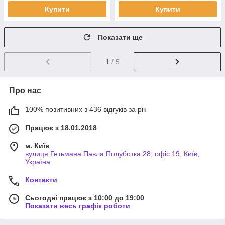
Купити
Купити
Показати ще
1
/ 5
Про нас
100% позитивних з 436 відгуків за рік
Працює з 18.01.2018
м. Київ
вулиця Гетьмана Павла Полуботка 28, офіс 19, Київ,
Україна
Контакти
Сьогодні працює з 10:00 до 19:00
Показати весь графік роботи