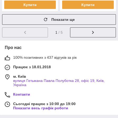
Купити
Купити
Показати ще
1
/ 5
Про нас
100% позитивних з 437 відгуків за рік
Працює з 18.01.2018
м. Київ
вулиця Гетьмана Павла Полуботка 28, офіс 19, Київ,
Україна
Контакти
Сьогодні працює з 10:00 до 19:00
Показати весь графік роботи