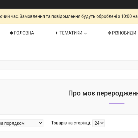
бочий час. Замовлення та повідомлення будуть оброблені з 10:00 н
✱ ГОЛОВНА
✦ ТЕМАТИКИ
✤ РІЗНОВИДИ
Про моє переродженн