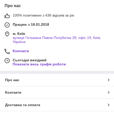
Про нас
100% позитивних з 436 відгуків за рік
Працює з 18.01.2018
м. Київ
вулиця Гетьмана Павла Полуботка 28, офіс 19, Київ,
Україна
Контакти
Сьогодні вихідний
Показати весь графік роботи
Про нас
Контакти
Доставка та оплата