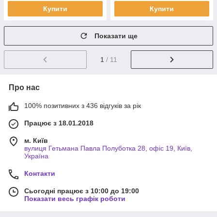
Купити
Купити
Показати ще
1
/ 11
Про нас
100% позитивних з 436 відгуків за рік
Працює з 18.01.2018
м. Київ
вулиця Гетьмана Павла Полуботка 28, офіс 19, Київ,
Україна
Контакти
Сьогодні працює з 10:00 до 19:00
Показати весь графік роботи