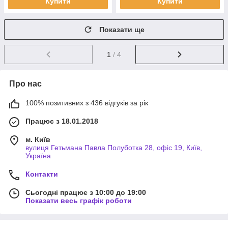
Купити
Купити
Показати ще
1
/ 4
Про нас
100% позитивних з 436 відгуків за рік
Працює з 18.01.2018
м. Київ
вулиця Гетьмана Павла Полуботка 28, офіс 19, Київ,
Україна
Контакти
Сьогодні працює з 10:00 до 19:00
Показати весь графік роботи