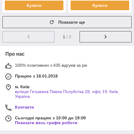
Купити
Купити
Показати ще
1
/ 2
Про нас
100% позитивних з 435 відгуків за рік
Працює з 18.01.2018
м. Київ
вулиця Гетьмана Павла Полуботка 28, офіс 19, Київ,
Україна
Контакти
Сьогодні працює з 10:00 до 19:00
Показати весь графік роботи