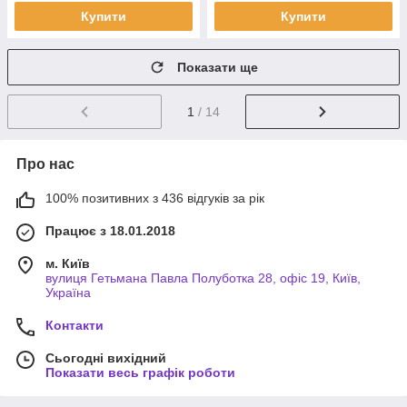
Купити
Купити
Показати ще
1
/ 14
Про нас
100% позитивних з 436 відгуків за рік
Працює з 18.01.2018
м. Київ
вулиця Гетьмана Павла Полуботка 28, офіс 19, Київ,
Україна
Контакти
Сьогодні вихідний
Показати весь графік роботи