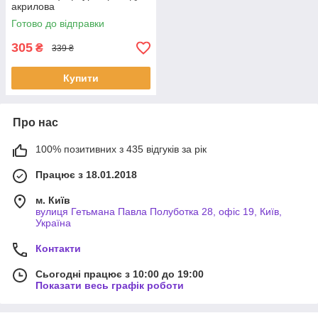
акрилова
Готово до відправки
305
₴
339 ₴
Купити
Про нас
100% позитивних з 435 відгуків за рік
Працює з 18.01.2018
м. Київ
вулиця Гетьмана Павла Полуботка 28, офіс 19, Київ,
Україна
Контакти
Сьогодні працює з 10:00 до 19:00
Показати весь графік роботи