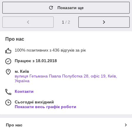
Показати ще
1
/ 2
Про нас
100% позитивних з 436 відгуків за рік
Працює з 18.01.2018
м. Київ
вулиця Гетьмана Павла Полуботка 28, офіс 19, Київ,
Україна
Контакти
Сьогодні вихідний
Показати весь графік роботи
Про нас