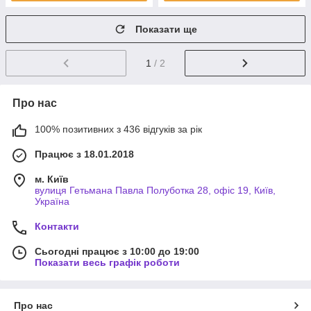
Показати ще
1
/ 2
Про нас
100% позитивних з 436 відгуків за рік
Працює з 18.01.2018
м. Київ
вулиця Гетьмана Павла Полуботка 28, офіс 19, Київ,
Україна
Контакти
Сьогодні працює з 10:00 до 19:00
Показати весь графік роботи
Про нас