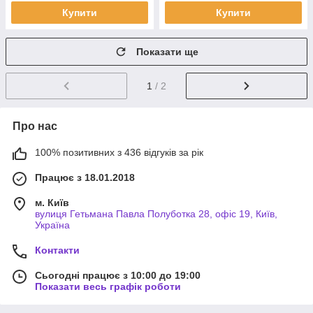
Купити
Купити
Показати ще
1
/ 2
Про нас
100% позитивних з 436 відгуків за рік
Працює з 18.01.2018
м. Київ
вулиця Гетьмана Павла Полуботка 28, офіс 19, Київ,
Україна
Контакти
Сьогодні працює з 10:00 до 19:00
Показати весь графік роботи