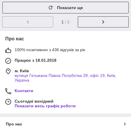
Показати ще
1
/ 2
Про нас
100% позитивних з 436 відгуків за рік
Працює з 18.01.2018
м. Київ
вулиця Гетьмана Павла Полуботка 28, офіс 19, Київ,
Україна
Контакти
Сьогодні вихідний
Показати весь графік роботи
Про нас