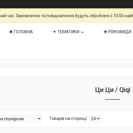
чий час. Замовлення та повідомлення будуть оброблені з 10:00 най
✱ ГОЛОВНА
✦ ТЕМАТИКИ
✤ РІЗНОВИДИ
Ци Ци / Qiqi