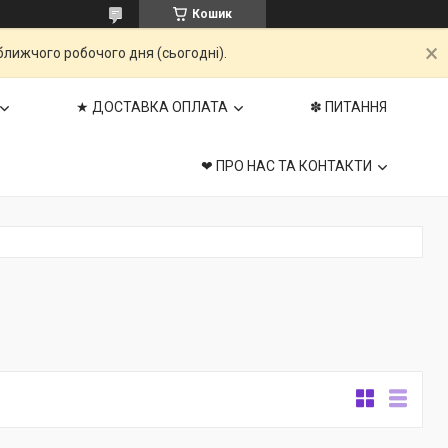
Кошик
ближчого робочого дня (сьогодні).
★ ДОСТАВКА ОПЛАТА
✽ ПИТАННЯ
❤ ПРО НАС ТА КОНТАКТИ