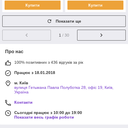
Купити
Купити
Показати ще
1
/ 30
Про нас
100% позитивних з 436 відгуків за рік
Працює з 18.01.2018
м. Київ
вулиця Гетьмана Павла Полуботка 28, офіс 19, Київ,
Україна
Контакти
Сьогодні працює з 10:00 до 19:00
Показати весь графік роботи