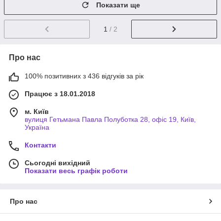
Показати ще
1
/ 2
Про нас
100% позитивних з 436 відгуків за рік
Працює з 18.01.2018
м. Київ
вулиця Гетьмана Павла Полуботка 28, офіс 19, Київ,
Україна
Контакти
Сьогодні вихідний
Показати весь графік роботи
Про нас