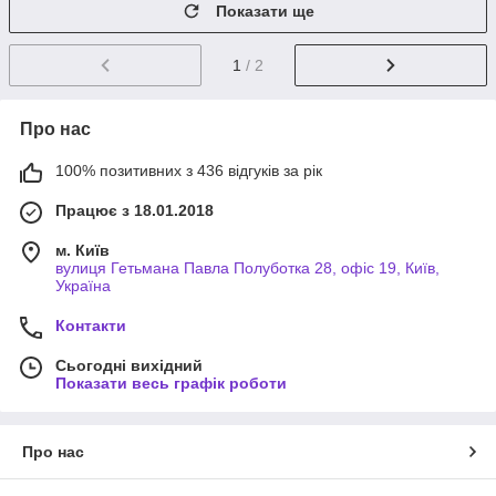
Показати ще
1
/ 2
Про нас
100% позитивних з 436 відгуків за рік
Працює з 18.01.2018
м. Київ
вулиця Гетьмана Павла Полуботка 28, офіс 19, Київ,
Україна
Контакти
Сьогодні вихідний
Показати весь графік роботи
Про нас