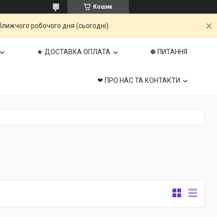
Кошик
ближчого робочого дня (сьогодні).
★ ДОСТАВКА ОПЛАТА
✽ ПИТАННЯ
❤ ПРО НАС ТА КОНТАКТИ