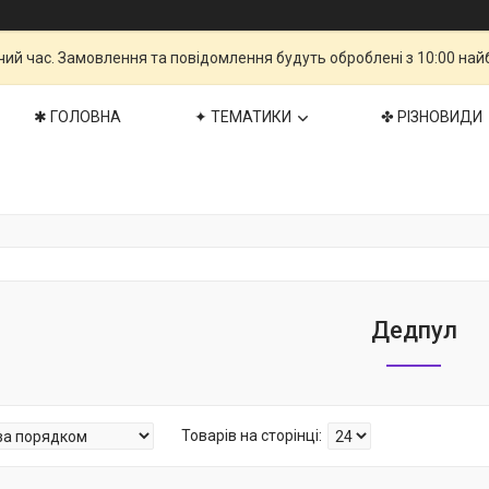
чий час. Замовлення та повідомлення будуть оброблені з 10:00 най
✱ ГОЛОВНА
✦ ТЕМАТИКИ
✤ РІЗНОВИДИ
Дедпул