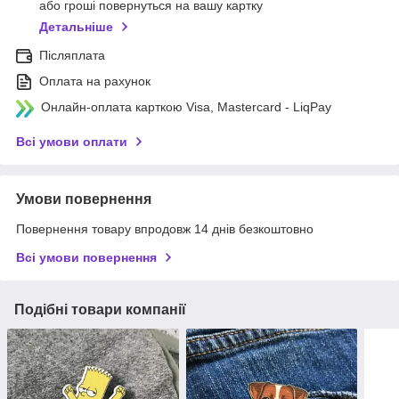
або гроші повернуться на вашу картку
Детальніше
Післяплата
Оплата на рахунок
Онлайн-оплата карткою Visa, Mastercard - LiqPay
Всі умови оплати
Умови повернення
Повернення товару впродовж 14 днів безкоштовно
Всі умови повернення
Подібні товари компанії