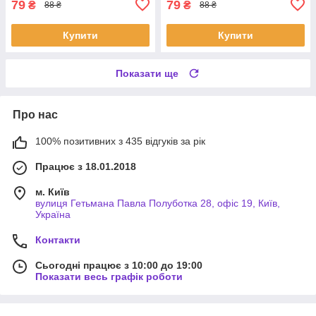
79
79
₴
₴
88 ₴
88 ₴
Купити
Купити
Показати ще
Про нас
100% позитивних з 435 відгуків за рік
Працює з 18.01.2018
м. Київ
вулиця Гетьмана Павла Полуботка 28, офіс 19, Київ,
Україна
Контакти
Сьогодні працює з 10:00 до 19:00
Показати весь графік роботи