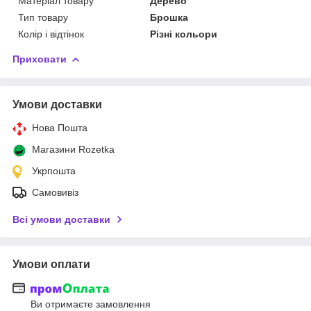
Матеріал товару
Дерево
Тип товару
Брошка
Колір і відтінок
Різні кольори
Приховати
Умови доставки
Нова Пошта
Магазини Rozetka
Укрпошта
Самовивіз
Всі умови доставки
Умови оплати
Ви отримаєте замовлення