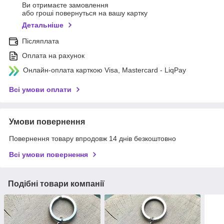
Ви отримаєте замовлення
або гроші повернуться на вашу картку
Детальніше
Післяплата
Оплата на рахунок
Онлайн-оплата карткою Visa, Mastercard - LiqPay
Всі умови оплати
Умови повернення
Повернення товару впродовж 14 днів безкоштовно
Всі умови повернення
Подібні товари компанії