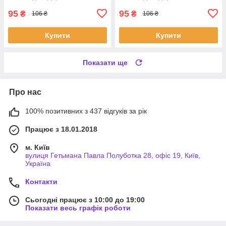
95
95
₴
₴
106 ₴
106 ₴
Купити
Купити
Показати ще
Про нас
100% позитивних з 437 відгуків за рік
Працює з 18.01.2018
м. Київ
вулиця Гетьмана Павла Полуботка 28, офіс 19, Київ,
Україна
Контакти
Сьогодні працює з 10:00 до 19:00
Показати весь графік роботи