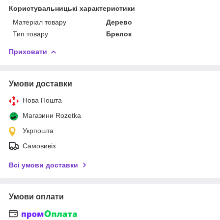
Користувальницькі характеристики
Матеріал товару
Дерево
Тип товару
Брелок
Приховати
Умови доставки
Нова Пошта
Магазини Rozetka
Укрпошта
Самовивіз
Всі умови доставки
Умови оплати