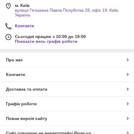
м. Київ
вулиця Гетьмана Павла Полуботка 28, офіс 19, Київ,
Україна
Контакти
Сьогодні працює з 10:00 до 19:00
Показати весь графік роботи
Про нас
Контакти
Доставка та оплата
Графік роботи
Повна версія сайту
Сайт створено на маркетплейсі
Prom.ua