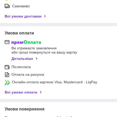
Самовивіз
Всі умови доставки
Умови оплати
Ви отримаєте замовлення
або гроші повернуться на вашу картку
Детальніше
Післяплата
Оплата на рахунок
Онлайн-оплата карткою Visa, Mastercard - LiqPay
Всі умови оплати
Умови повернення