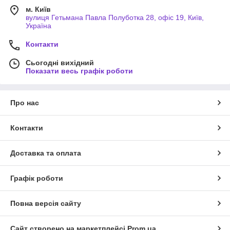
м. Київ
вулиця Гетьмана Павла Полуботка 28, офіс 19, Київ,
Україна
Контакти
Сьогодні вихідний
Показати весь графік роботи
Про нас
Контакти
Доставка та оплата
Графік роботи
Повна версія сайту
Сайт створено на маркетплейсі
Prom.ua