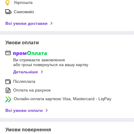
Укрпошта
Самовивіз
Всі умови доставки
Умови оплати
Ви отримаєте замовлення
або гроші повернуться на вашу картку
Детальніше
Післяплата
Оплата на рахунок
Онлайн-оплата карткою Visa, Mastercard - LiqPay
Всі умови оплати
Умови повернення