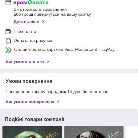
Ви отримаєте замовлення
або гроші повернуться на вашу картку
Детальніше
Післяплата
Оплата на рахунок
Онлайн-оплата карткою Visa, Mastercard - LiqPay
Всі умови оплати
Умови повернення
Повернення товару впродовж 14 днів безкоштовно
Всі умови повернення
Подібні товари компанії