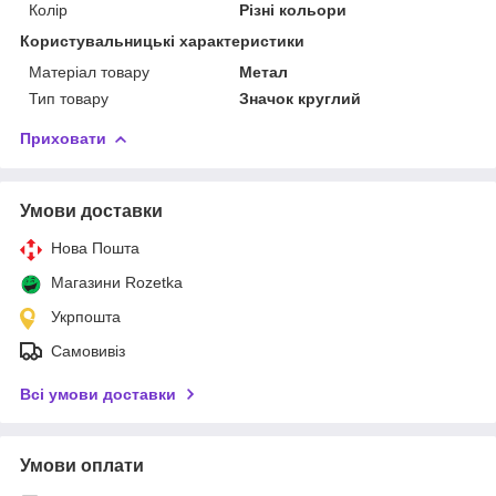
Колір
Різні кольори
Користувальницькі характеристики
Матеріал товару
Метал
Тип товару
Значок круглий
Приховати
Умови доставки
Нова Пошта
Магазини Rozetka
Укрпошта
Самовивіз
Всі умови доставки
Умови оплати