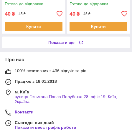
Готово до відправки
Готово до відправки
40
40
₴
₴
45 ₴
45 ₴
Купити
Купити
Показати ще
Про нас
100% позитивних з 436 відгуків за рік
Працює з 18.01.2018
м. Київ
вулиця Гетьмана Павла Полуботка 28, офіс 19, Київ,
Україна
Контакти
Сьогодні вихідний
Показати весь графік роботи