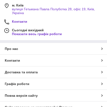
м. Київ
вулиця Гетьмана Павла Полуботка 28, офіс 19, Київ,
Україна
Контакти
Сьогодні вихідний
Показати весь графік роботи
Про нас
Контакти
Доставка та оплата
Графік роботи
Повна версія сайту