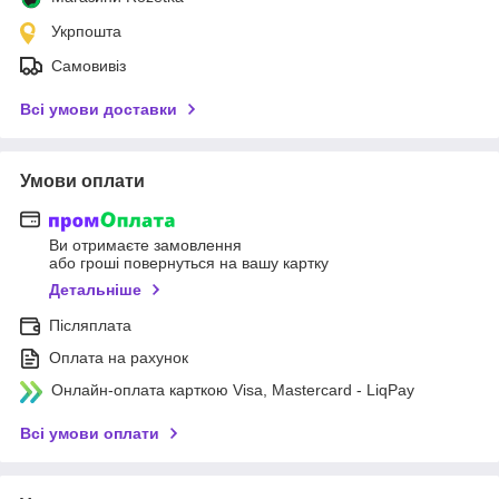
Укрпошта
Самовивіз
Всі умови доставки
Умови оплати
Ви отримаєте замовлення
або гроші повернуться на вашу картку
Детальніше
Післяплата
Оплата на рахунок
Онлайн-оплата карткою Visa, Mastercard - LiqPay
Всі умови оплати