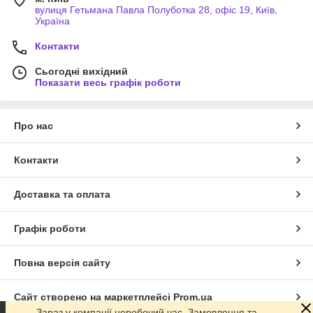
вулиця Гетьмана Павла Полуботка 28, офіс 19, Київ,
Україна
Контакти
Сьогодні вихідний
Показати весь графік роботи
Про нас
Контакти
Доставка та оплата
Графік роботи
Повна версія сайту
Сайт створено на маркетплейсі
Prom.ua
Зараз у компанії неробочий час. Замовлення та