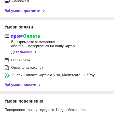
Самовивіз
Всі умови доставки
Умови оплати
Ви отримаєте замовлення
або гроші повернуться на вашу картку
Детальніше
Післяплата
Оплата на рахунок
Онлайн-оплата карткою Visa, Mastercard - LiqPay
Всі умови оплати
Умови повернення
Повернення товару впродовж 14 днів безкоштовно