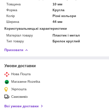
Товщина
10 мм
Форма
Кругла
Колір
Різні кольори
Ширина
44 мм
Користувальницькі характеристики
Матеріал товару
Пластик і метал
Тип товару
Брелок круглий
Приховати
Умови доставки
Нова Пошта
Магазини Rozetka
Укрпошта
Самовивіз
Всі умови доставки