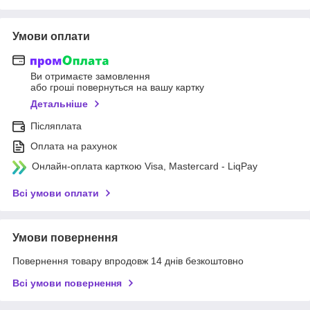
Умови оплати
Ви отримаєте замовлення
або гроші повернуться на вашу картку
Детальніше
Післяплата
Оплата на рахунок
Онлайн-оплата карткою Visa, Mastercard - LiqPay
Всі умови оплати
Умови повернення
Повернення товару впродовж 14 днів безкоштовно
Всі умови повернення