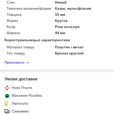
Стан
Новий
Тематика малюнка/форми
Казки, мультфільми
Товщина
10 мм
Форма
Кругла
Колір
Різні кольори
Ширина
44 мм
Користувальницькі характеристики
Матеріал товару
Пластик і метал
Тип товару
Брелок круглий
Приховати
Умови доставки
Нова Пошта
Магазини Rozetka
Укрпошта
Самовивіз