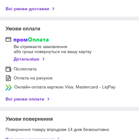
Всі умови доставки
Умови оплати
Ви отримаєте замовлення
або гроші повернуться на вашу картку
Детальніше
Післяплата
Оплата на рахунок
Онлайн-оплата карткою Visa, Mastercard - LiqPay
Всі умови оплати
Умови повернення
Повернення товару впродовж 14 днів безкоштовно