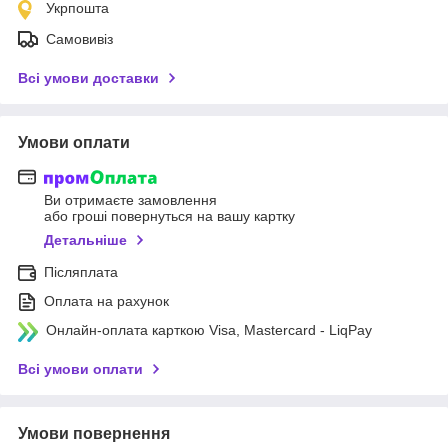
Укрпошта
Самовивіз
Всі умови доставки
Умови оплати
Ви отримаєте замовлення
або гроші повернуться на вашу картку
Детальніше
Післяплата
Оплата на рахунок
Онлайн-оплата карткою Visa, Mastercard - LiqPay
Всі умови оплати
Умови повернення