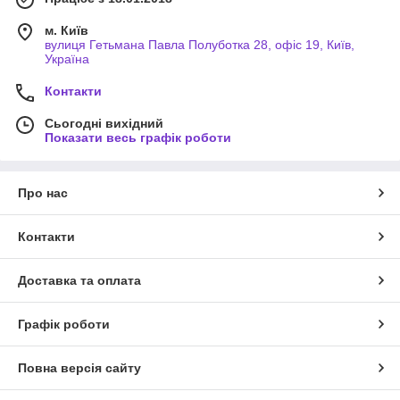
м. Київ
вулиця Гетьмана Павла Полуботка 28, офіс 19, Київ,
Україна
Контакти
Сьогодні вихідний
Показати весь графік роботи
Про нас
Контакти
Доставка та оплата
Графік роботи
Повна версія сайту