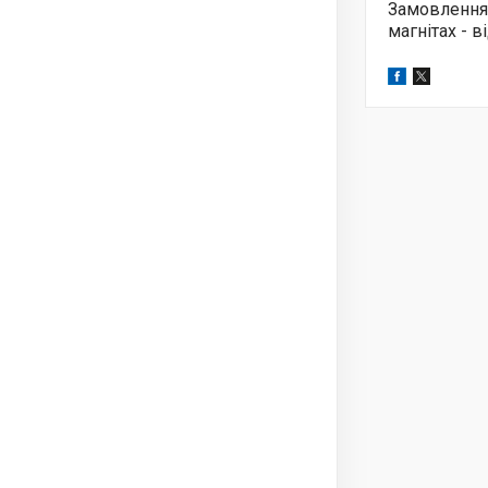
Замовлення
магнітах - 