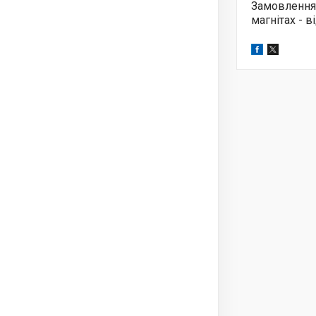
Замовлення
магнітах - 