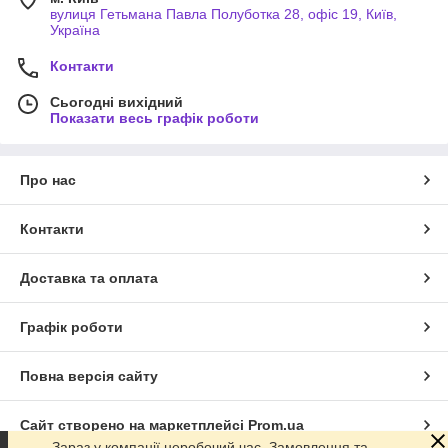
вулиця Гетьмана Павла Полуботка 28, офіс 19, Київ,
Україна
Контакти
Сьогодні вихідний
Показати весь графік роботи
Про нас
Контакти
Доставка та оплата
Графік роботи
Повна версія сайту
Сайт створено на маркетплейсі
Prom.ua
Зараз у компанії неробочий час. Замовлення та