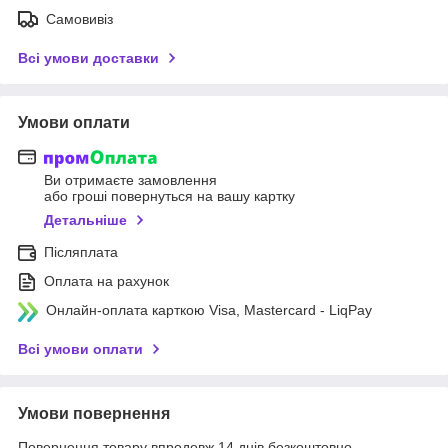
Самовивіз
Всі умови доставки
Умови оплати
Ви отримаєте замовлення
або гроші повернуться на вашу картку
Детальніше
Післяплата
Оплата на рахунок
Онлайн-оплата карткою Visa, Mastercard - LiqPay
Всі умови оплати
Умови повернення
Повернення товару впродовж 14 днів безкоштовно