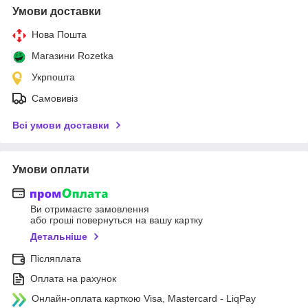
Умови доставки
Нова Пошта
Магазини Rozetka
Укрпошта
Самовивіз
Всі умови доставки
Умови оплати
Ви отримаєте замовлення
або гроші повернуться на вашу картку
Детальніше
Післяплата
Оплата на рахунок
Онлайн-оплата карткою Visa, Mastercard - LiqPay