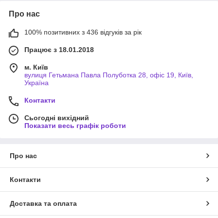
Про нас
100% позитивних з 436 відгуків за рік
Працює з 18.01.2018
м. Київ
вулиця Гетьмана Павла Полуботка 28, офіс 19, Київ,
Україна
Контакти
Сьогодні вихідний
Показати весь графік роботи
Про нас
Контакти
Доставка та оплата