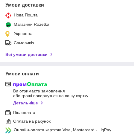
Умови доставки
Нова Пошта
Магазини Rozetka
Укрпошта
Самовивіз
Всі умови доставки
Умови оплати
Ви отримаєте замовлення
або гроші повернуться на вашу картку
Детальніше
Післяплата
Оплата на рахунок
Онлайн-оплата карткою Visa, Mastercard - LiqPay