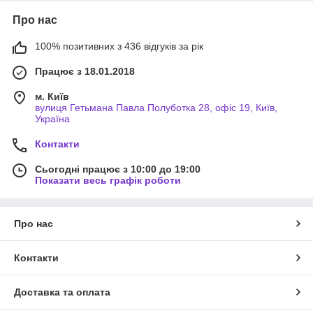
Про нас
100% позитивних з 436 відгуків за рік
Працює з 18.01.2018
м. Київ
вулиця Гетьмана Павла Полуботка 28, офіс 19, Київ,
Україна
Контакти
Сьогодні працює з 10:00 до 19:00
Показати весь графік роботи
Про нас
Контакти
Доставка та оплата