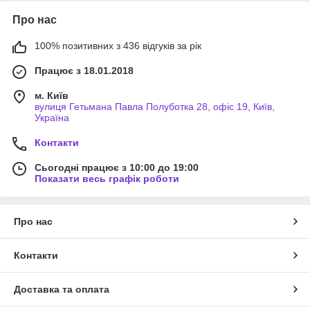
Про нас
100% позитивних з 436 відгуків за рік
Працює з 18.01.2018
м. Київ
вулиця Гетьмана Павла Полуботка 28, офіс 19, Київ,
Україна
Контакти
Сьогодні працює з 10:00 до 19:00
Показати весь графік роботи
Про нас
Контакти
Доставка та оплата