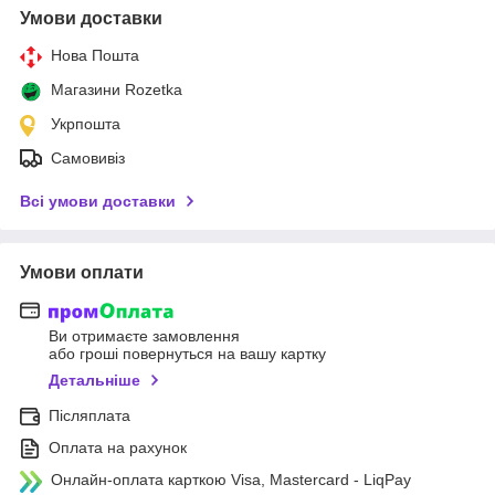
Умови доставки
Нова Пошта
Магазини Rozetka
Укрпошта
Самовивіз
Всі умови доставки
Умови оплати
Ви отримаєте замовлення
або гроші повернуться на вашу картку
Детальніше
Післяплата
Оплата на рахунок
Онлайн-оплата карткою Visa, Mastercard - LiqPay