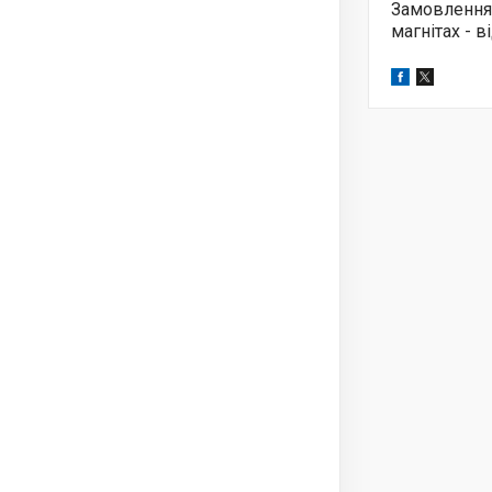
Замовлення
магнітах - 