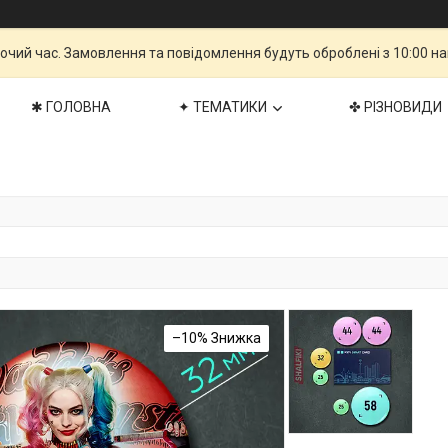
бочий час. Замовлення та повідомлення будуть оброблені з 10:00 н
✱ ГОЛОВНА
✦ ТЕМАТИКИ
✤ РІЗНОВИДИ
–10%