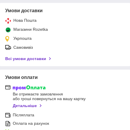
Умови доставки
Нова Пошта
Магазини Rozetka
Укрпошта
Самовивіз
Всі умови доставки
Умови оплати
Ви отримаєте замовлення
або гроші повернуться на вашу картку
Детальніше
Післяплата
Оплата на рахунок