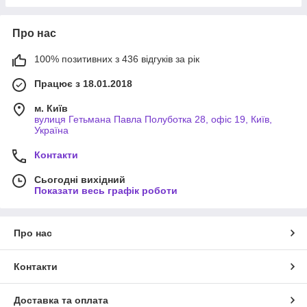
Про нас
100% позитивних з 436 відгуків за рік
Працює з 18.01.2018
м. Київ
вулиця Гетьмана Павла Полуботка 28, офіс 19, Київ,
Україна
Контакти
Сьогодні вихідний
Показати весь графік роботи
Про нас
Контакти
Доставка та оплата