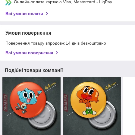
Онлайн-оплата карткою Visa, Mastercard - LiqPay
Всі умови оплати
Умови повернення
Повернення товару впродовж 14 днів безкоштовно
Всі умови повернення
Подібні товари компанії