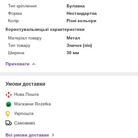
Тип кріплення
Булавка
Форма
Нестандартна
Колір
Різні кольори
Користувальницькі характеристики
Матеріал товару
Метал
Тип товару
Значок (пін)
Ширина
30 мм
Приховати
Умови доставки
Нова Пошта
Магазини Rozetka
Укрпошта
Самовивіз
Всі умови доставки