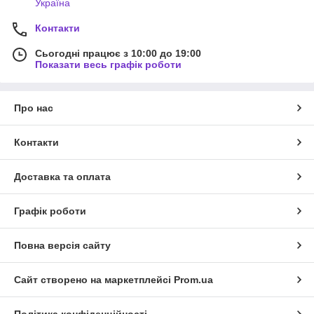
Україна
Контакти
Сьогодні працює з 10:00 до 19:00
Показати весь графік роботи
Про нас
Контакти
Доставка та оплата
Графік роботи
Повна версія сайту
Сайт створено на маркетплейсі
Prom.ua
Політика конфіденційності