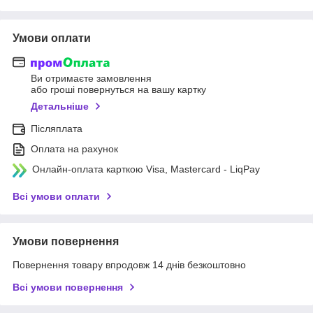
Умови оплати
Ви отримаєте замовлення
або гроші повернуться на вашу картку
Детальніше
Післяплата
Оплата на рахунок
Онлайн-оплата карткою Visa, Mastercard - LiqPay
Всі умови оплати
Умови повернення
Повернення товару впродовж 14 днів безкоштовно
Всі умови повернення