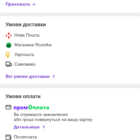
Приховати
Умови доставки
Нова Пошта
Магазини Rozetka
Укрпошта
Самовивіз
Всі умови доставки
Умови оплати
Ви отримаєте замовлення
або гроші повернуться на вашу картку
Детальніше
Післяплата