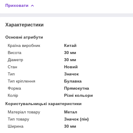
Приховати
Характеристики
Основні атрибути
Країна виробник
Китай
Висота
30 мм
Діаметр
30 мм
Стан
Новий
Тип
Значок
Тип кріплення
Булавка
Форма
Прямокутна
Колір
Різні кольори
Користувальницькі характеристики
Матеріал товару
Метал
Тип товару
Значок (пін)
Ширина
30 мм