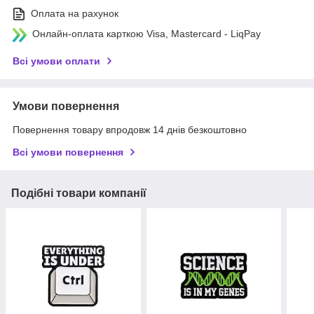
Оплата на рахунок
Онлайн-оплата карткою Visa, Mastercard - LiqPay
Всі умови оплати
Умови повернення
Повернення товару впродовж 14 днів безкоштовно
Всі умови повернення
Подібні товари компанії