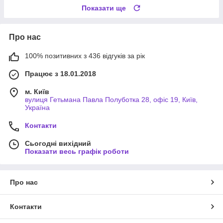
Показати ще
Про нас
100% позитивних з 436 відгуків за рік
Працює з 18.01.2018
м. Київ
вулиця Гетьмана Павла Полуботка 28, офіс 19, Київ,
Україна
Контакти
Сьогодні вихідний
Показати весь графік роботи
Про нас
Контакти