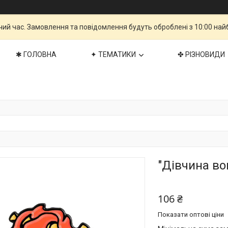
чий час. Замовлення та повідомлення будуть оброблені з 10:00 най
✱ ГОЛОВНА
✦ ТЕМАТИКИ
✤ РІЗНОВИДИ
"Дівчина во
106 ₴
Показати оптові ціни