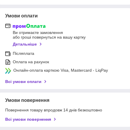
Умови оплати
Ви отримаєте замовлення
або гроші повернуться на вашу картку
Детальніше
Післяплата
Оплата на рахунок
Онлайн-оплата карткою Visa, Mastercard - LiqPay
Всі умови оплати
Умови повернення
Повернення товару впродовж 14 днів безкоштовно
Всі умови повернення