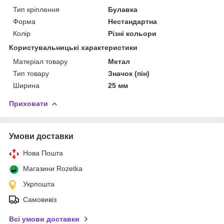
Тип кріплення
Булавка
Форма
Нестандартна
Колір
Різні кольори
Користувальницькі характеристики
Матеріал товару
Метал
Тип товару
Значок (пін)
Ширина
25 мм
Приховати
Умови доставки
Нова Пошта
Магазини Rozetka
Укрпошта
Самовивіз
Всі умови доставки