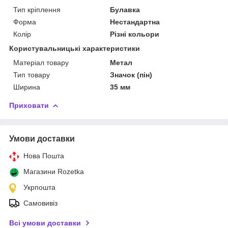
Тип кріплення
Булавка
Форма
Нестандартна
Колір
Різні кольори
Користувальницькі характеристики
Матеріал товару
Метал
Тип товару
Значок (пін)
Ширина
35 мм
Приховати
Умови доставки
Нова Пошта
Магазини Rozetka
Укрпошта
Самовивіз
Всі умови доставки