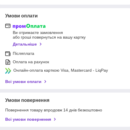
Умови оплати
Ви отримаєте замовлення
або гроші повернуться на вашу картку
Детальніше
Післяплата
Оплата на рахунок
Онлайн-оплата карткою Visa, Mastercard - LiqPay
Всі умови оплати
Умови повернення
Повернення товару впродовж 14 днів безкоштовно
Всі умови повернення